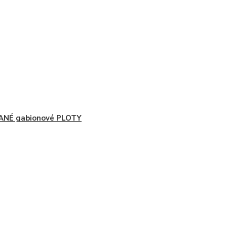
ANÉ gabionové PLOTY