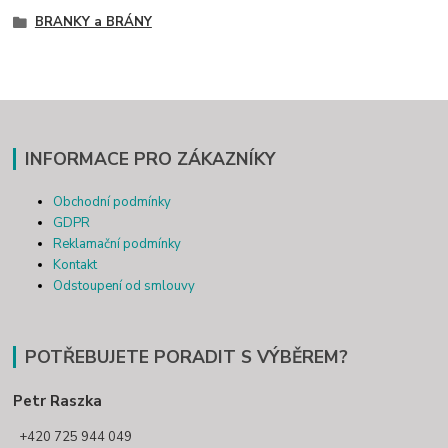
BRANKY a BRÁNY
INFORMACE PRO ZÁKAZNÍKY
Obchodní podmínky
GDPR
Reklamační podmínky
Kontakt
Odstoupení od smlouvy
POTŘEBUJETE PORADIT S VÝBĚREM?
Petr Raszka
+420 725 944 049