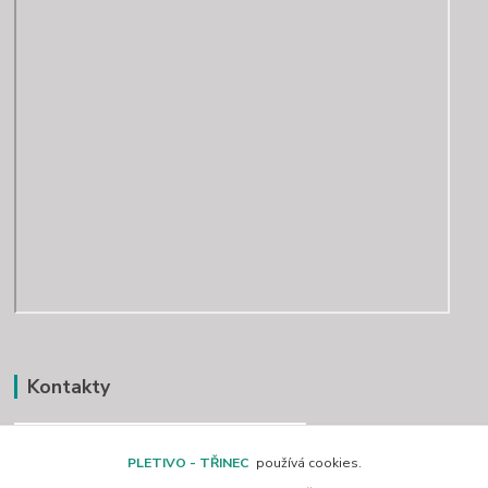
Kontakty
PLETIVO - TŘINEC
používá cookies.