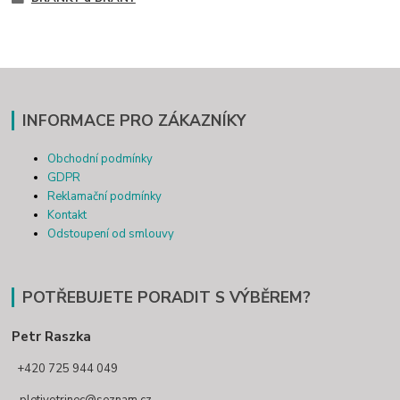
INFORMACE PRO ZÁKAZNÍKY
Obchodní podmínky
GDPR
Reklamační podmínky
Kontakt
Odstoupení od smlouvy
POTŘEBUJETE PORADIT S VÝBĚREM?
Petr Raszka
+420 725 944 049