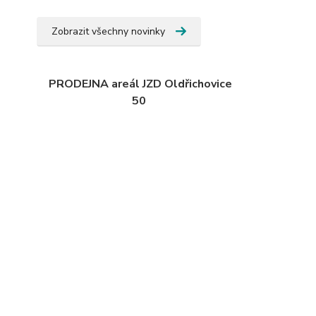
Zobrazit všechny novinky
PRODEJNA areál JZD Oldřichovice
50