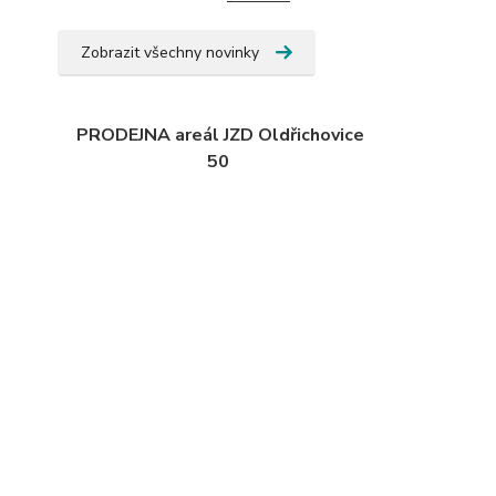
Zobrazit všechny novinky
PRODEJNA areál JZD Oldřichovice
50