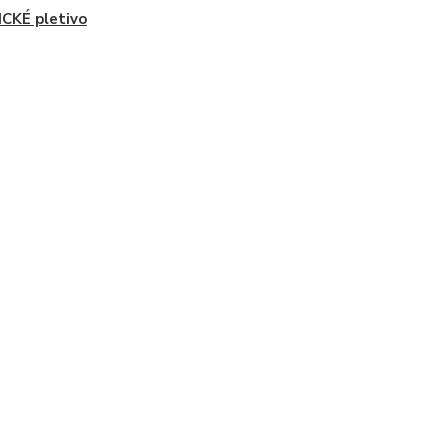
CKÉ pletivo