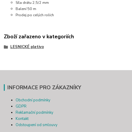
Síla drátu 2,5/2 mm
Balení 50 m
Prodej po celých rolích
Zboží zařazeno v kategoriích
LESNICKÉ pletivo
INFORMACE PRO ZÁKAZNÍKY
Obchodní podmínky
GDPR
Reklamační podmínky
Kontakt
Odstoupení od smlouvy