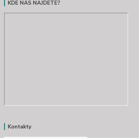
KDE NÁS NAJDETE?
Kontakty