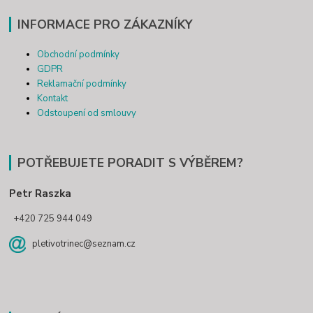
INFORMACE PRO ZÁKAZNÍKY
Obchodní podmínky
GDPR
Reklamační podmínky
Kontakt
Odstoupení od smlouvy
POTŘEBUJETE PORADIT S VÝBĚREM?
Petr Raszka
+420 725 944 049
pletivotrinec@seznam.cz