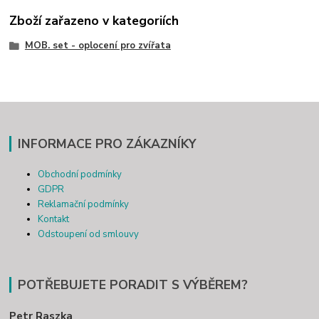
Zboží zařazeno v kategoriích
MOB. set - oplocení pro zvířata
INFORMACE PRO ZÁKAZNÍKY
Obchodní podmínky
GDPR
Reklamační podmínky
Kontakt
Odstoupení od smlouvy
POTŘEBUJETE PORADIT S VÝBĚREM?
Petr Raszka