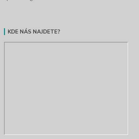
KDE NÁS NAJDETE?