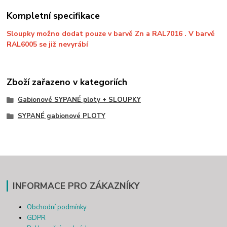
Kompletní specifikace
Sloupky možno dodat pouze v barvě Zn a RAL7016 . V barvě
RAL6005 se již nevyrábí
Zboží zařazeno v kategoriích
Gabionové SYPANÉ ploty + SLOUPKY
SYPANÉ gabionové PLOTY
INFORMACE PRO ZÁKAZNÍKY
Obchodní podmínky
GDPR