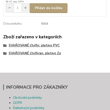
50 Kč
bez DPH
Přidat do košíku
Číslo produktu:
5310
Zboží zařazeno v kategoriích
SVAŘOVANÉ čtyřhr. pletivo PVC
SVAŘOVANÉ čtyřhran. pletivo Zn
INFORMACE PRO ZÁKAZNÍKY
Obchodní podmínky
GDPR
Reklamační podmínky