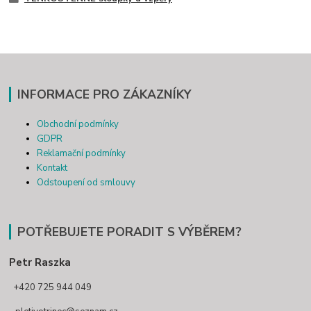
INFORMACE PRO ZÁKAZNÍKY
Obchodní podmínky
GDPR
Reklamační podmínky
Kontakt
Odstoupení od smlouvy
POTŘEBUJETE PORADIT S VÝBĚREM?
Petr Raszka
+420 725 944 049