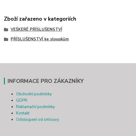
Zboží zařazeno v kategoriích
VEŠKERÉ PŘÍSLUŠENSTVÍ
PŘÍSLUŠENSTVÍ ke sloupkům
INFORMACE PRO ZÁKAZNÍKY
Obchodní podmínky
GDPR
Reklamační podmínky
Kontakt
Odstoupení od smlouvy