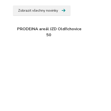
Zobrazit všechny novinky
PRODEJNA areál JZD Oldřichovice
50