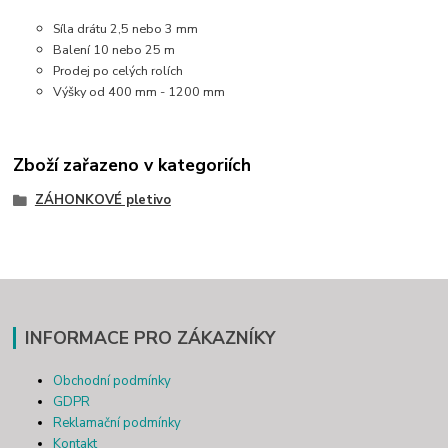
Síla drátu 2,5 nebo 3 mm
Balení 10 nebo 25 m
Prodej po celých rolích
Výšky od 400 mm - 1200 mm
Zboží zařazeno v kategoriích
ZÁHONKOVÉ pletivo
INFORMACE PRO ZÁKAZNÍKY
Obchodní podmínky
GDPR
Reklamační podmínky
Kontakt