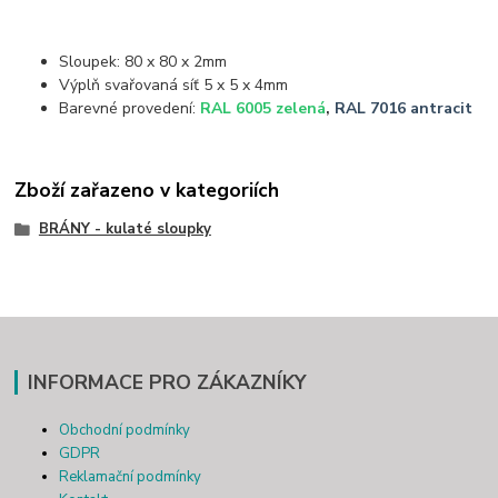
Sloupek: 80 x 80 x 2mm
Výplň svařovaná síť 5 x 5 x 4mm
Barevné provedení:
RAL 6005 zelená
,
RAL 7016 antracit
Zboží zařazeno v kategoriích
BRÁNY - kulaté sloupky
INFORMACE PRO ZÁKAZNÍKY
Obchodní podmínky
GDPR
Reklamační podmínky