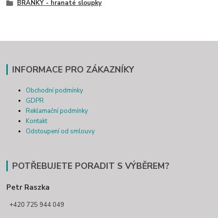
BRANKY - hranaté sloupky
INFORMACE PRO ZÁKAZNÍKY
Obchodní podmínky
GDPR
Reklamační podmínky
Kontakt
Odstoupení od smlouvy
POTŘEBUJETE PORADIT S VÝBĚREM?
Petr Raszka
+420 725 944 049