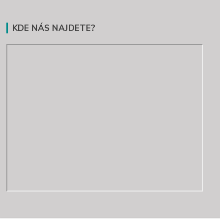
KDE NÁS NAJDETE?