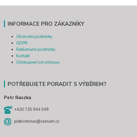
INFORMACE PRO ZÁKAZNÍKY
Obchodní podmínky
GDPR
Reklamační podmínky
Kontakt
Odstoupení od smlouvy
POTŘEBUJETE PORADIT S VÝBĚREM?
Petr Raszka
+420 725 944 049
pletivotrinec@seznam.cz