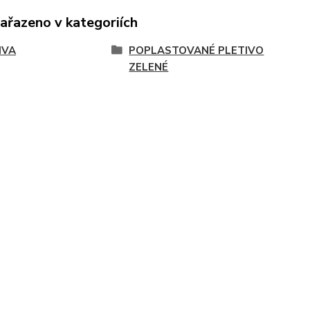
zařazeno v kategoriích
IVA
POPLASTOVANÉ PLETIVO
ZELENÉ