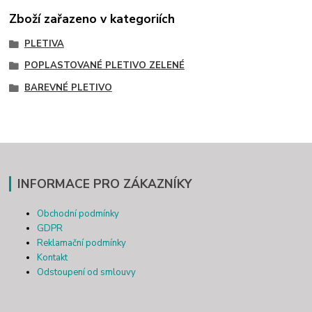
Zboží zařazeno v kategoriích
PLETIVA
POPLASTOVANÉ PLETIVO ZELENÉ
BAREVNÉ PLETIVO
INFORMACE PRO ZÁKAZNÍKY
Obchodní podmínky
GDPR
Reklamační podmínky
Kontakt
Odstoupení od smlouvy