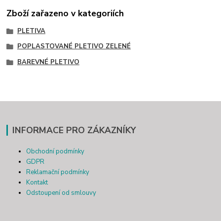
Zboží zařazeno v kategoriích
PLETIVA
POPLASTOVANÉ PLETIVO ZELENÉ
BAREVNÉ PLETIVO
INFORMACE PRO ZÁKAZNÍKY
Obchodní podmínky
GDPR
Reklamační podmínky
Kontakt
Odstoupení od smlouvy