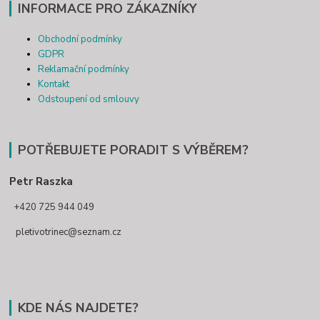
INFORMACE PRO ZÁKAZNÍKY
Obchodní podmínky
GDPR
Reklamační podmínky
Kontakt
Odstoupení od smlouvy
POTŘEBUJETE PORADIT S VÝBĚREM?
Petr Raszka
+420 725 944 049
pletivotrinec@seznam.cz
KDE NÁS NAJDETE?