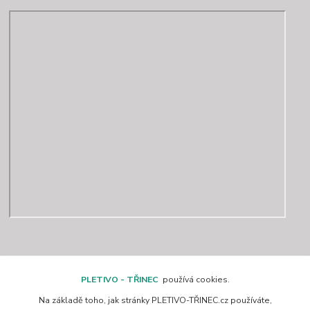
Kontakty
PLETIVO - TŘINEC
používá cookies.
Na základě toho, jak stránky PLETIVO-TŘINEC.cz používáte,