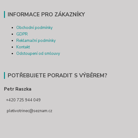
INFORMACE PRO ZÁKAZNÍKY
Obchodní podmínky
GDPR
Reklamační podmínky
Kontakt
Odstoupení od smlouvy
POTŘEBUJETE PORADIT S VÝBĚREM?
Petr Raszka
+420 725 944 049
pletivotrinec@seznam.cz