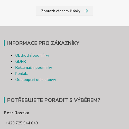
Zobrazit všechny články
INFORMACE PRO ZÁKAZNÍKY
Obchodní podmínky
GDPR
Reklamační podmínky
Kontakt
Odstoupení od smlouvy
POTŘEBUJETE PORADIT S VÝBĚREM?
Petr Raszka
+420 725 944 049